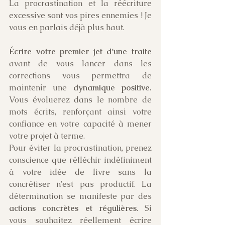
La procrastination et la réécriture 
excessive sont vos pires ennemies ! Je 
vous en parlais déjà plus haut.
Écrire votre premier jet d'une traite
avant de vous lancer dans les 
corrections vous permettra de 
maintenir une 
dynamique positive.
Vous évoluerez dans le nombre de 
mots écrits, renforçant ainsi votre 
confiance en votre capacité à mener 
votre projet à terme.
Pour éviter la procrastination, prenez 
conscience que réfléchir indéfiniment 
à votre idée de livre sans la 
concrétiser n'est pas productif. La 
détermination se manifeste par des 
actions concrètes et régulières
. Si 
vous souhaitez réellement écrire 