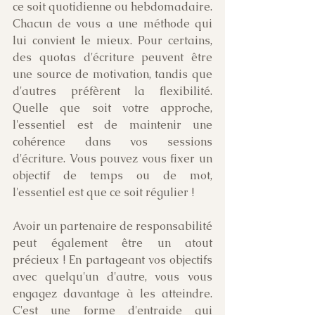
ce soit quotidienne ou hebdomadaire. 
Chacun de vous a une méthode qui 
lui convient le mieux. Pour certains, 
des quotas d'écriture peuvent être 
une source de motivation, tandis que 
d'autres préfèrent la flexibilité. 
Quelle que soit votre approche, 
l'essentiel est de maintenir une 
cohérence dans vos sessions 
d'écriture. Vous pouvez vous fixer un 
objectif de temps ou de mot, 
l'essentiel est que ce soit régulier !
Avoir un partenaire de responsabilité 
peut également être un atout 
précieux ! En partageant vos objectifs 
avec quelqu'un d'autre, vous vous 
engagez davantage à les atteindre. 
C'est une forme d'entraide qui 