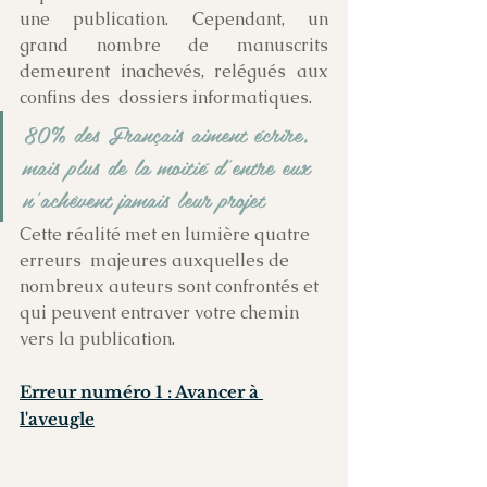
une publication. Cependant, un  
grand nombre de manuscrits 
demeurent inachevés, relégués aux 
confins des  dossiers informatiques. 
80% des Français aiment écrire, 
mais plus de la moitié d'entre eux 
n'achèvent jamais leur projet
Cette réalité met en lumière quatre 
erreurs  majeures auxquelles de 
nombreux auteurs sont confrontés et 
qui peuvent entraver votre chemin 
vers la publication.
Erreur numéro 1 : Avancer à 
l'aveugle