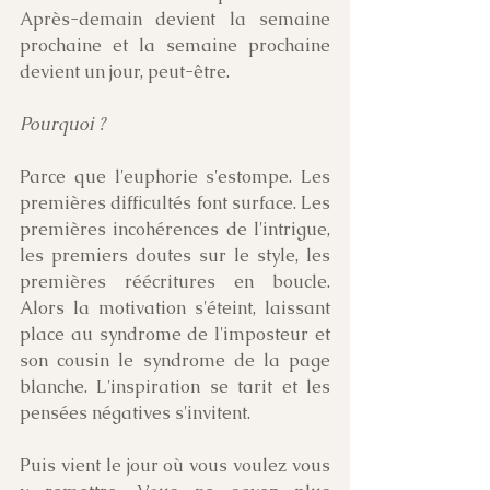
Après-demain devient la semaine 
prochaine et la semaine prochaine 
devient un jour, peut-être.
Pourquoi ?
Parce que l'euphorie s'estompe. Les 
premières difficultés font surface. Les 
premières incohérences de l'intrigue, 
les premiers doutes sur le style, les 
premières réécritures en boucle. 
Alors la motivation s'éteint, laissant 
place au syndrome de l'imposteur et 
son cousin le syndrome de la page 
blanche. L'inspiration se tarit et les 
pensées négatives s'invitent.
Puis vient le jour où vous voulez vous 