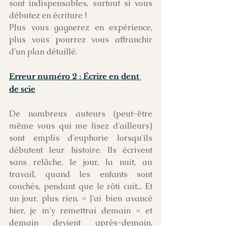
sont indispensables, surtout si vous 
débutez en écriture !
Plus vous gagnerez en expérience, 
plus vous pourrez vous affranchir 
d'un plan détaillé.
Erreur numéro 2 : Écrire en dent 
de scie
De nombreux auteurs (peut-être 
même vous qui me lisez d'ailleurs) 
sont emplis d'euphorie lorsqu'ils 
débutent leur histoire. Ils écrivent 
sans relâche, le jour, la nuit, au 
travail, quand les enfants sont 
couchés, pendant que le rôti cuit... Et 
un jour, plus rien. « J'ai bien avancé 
hier, je m'y remettrai demain » et 
demain devient après-demain. 