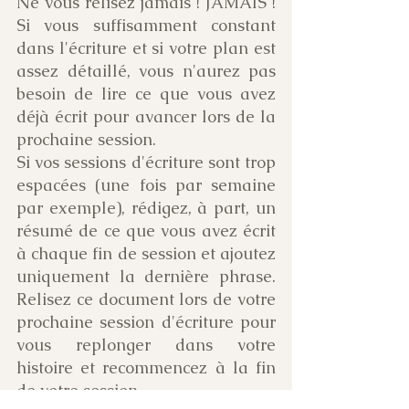
Ne vous relisez jamais ! JAMAIS ! 
Si vous suffisamment constant 
dans l'écriture et si votre plan est 
assez détaillé, vous n'aurez pas 
besoin de lire ce que vous avez 
déjà écrit pour avancer lors de la 
prochaine session. 
Si vos sessions d'écriture sont trop 
espacées (une fois par semaine 
par exemple), rédigez, à part, un 
résumé de ce que vous avez écrit 
à chaque fin de session et ajoutez 
uniquement la dernière phrase. 
Relisez ce document lors de votre 
prochaine session d'écriture pour 
vous replonger dans votre 
histoire et recommencez à la fin 
de votre session.