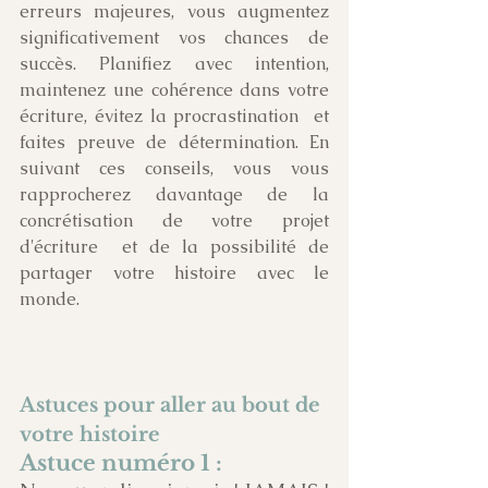
erreurs majeures, vous augmentez  
significativement vos chances de 
succès. Planifiez avec intention,  
maintenez une cohérence dans votre 
écriture, évitez la procrastination  et 
faites preuve de détermination. En 
suivant ces conseils, vous vous  
rapprocherez davantage de la 
concrétisation de votre projet 
d'écriture  et de la possibilité de 
partager votre histoire avec le 
monde. 
Astuces pour aller au bout de 
votre histoire 
Astuce numéro 1 :