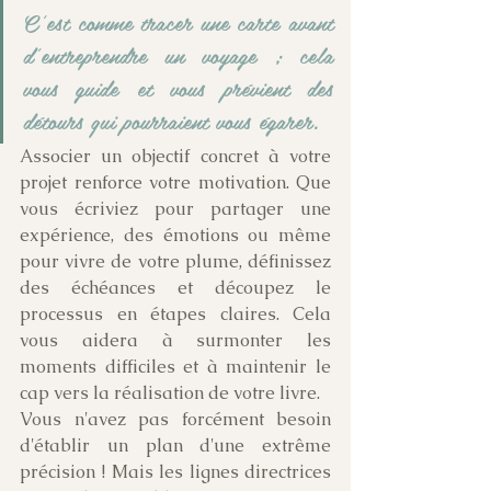
C'est comme tracer une carte avant 
d'entreprendre un voyage ; cela 
vous guide et vous prévient des 
détours qui pourraient vous égarer.
Associer un objectif concret à votre 
projet renforce votre motivation. Que 
vous écriviez pour partager une 
expérience, des émotions ou même 
pour vivre de votre plume, définissez 
des échéances et découpez le 
processus en étapes claires. Cela 
vous aidera à surmonter les 
moments difficiles et à maintenir le 
cap vers la réalisation de votre livre.
Vous n'avez pas forcément besoin 
d'établir un plan d'une extrême 
précision ! Mais les lignes directrices 