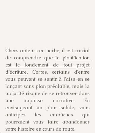
Chers auteurs en herbe, il est crucial 
de comprendre que 
la planification 
est le fondement de tout projet 
d'écriture.
 Certes, certains d'entre 
vous peuvent se sentir à l'aise en se 
lançant sans plan préalable, mais la 
majorité risque de se retrouver dans 
une impasse narrative. En 
envisageant un plan solide, vous 
anticipez les embûches qui 
pourraient vous faire abandonner 
votre histoire en cours de route. 