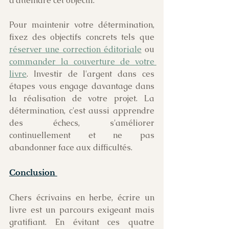
d'atteindre cet objectif.
Pour maintenir votre détermination, 
fixez des objectifs concrets tels que 
réserver une correction éditoriale
 ou 
commander la couverture de votre 
livre
. Investir de l'argent dans ces 
étapes vous engage davantage dans 
la réalisation de votre projet. La 
détermination, c'est aussi apprendre 
des échecs, s'améliorer 
continuellement et ne pas 
abandonner face aux difficultés.
Conclusion 
Chers écrivains en herbe, écrire un 
livre est un parcours exigeant mais  
gratifiant. En évitant ces quatre 