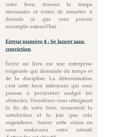
votre livre, trouvez le temps 
nécessaire et évitez de remettre à 
demain ce que vous pouvez 
accomplir aujourd'hui.
Erreur numéro 4 : Se lancer sans 
conviction
Écrire un livre est une entreprise 
exigeante qui demande du temps et 
de la discipline. La détermination, 
c'est cette force intérieure qui vous 
pousse à persévérer malgré les 
obstacles. Visualisez-vous atteignant 
la fin de votre livre, ressentant la 
satisfaction et la joie que cela 
engendrera. Ancrer cette vision en 
vous renforcera votre volonté 