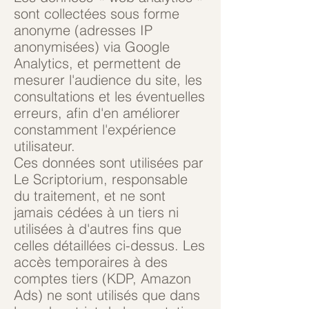
sont collectées sous forme
anonyme (adresses IP
anonymisées) via Google
Analytics, et permettent de
mesurer l'audience du site, les
consultations et les éventuelles
erreurs, afin d'en améliorer
constamment l'expérience
utilisateur.
Ces données sont utilisées par
Le Scriptorium, responsable
du traitement, et ne sont
jamais cédées à un tiers ni
utilisées à d'autres fins que
celles détaillées ci-dessus. Les
accès temporaires à des
comptes tiers (KDP, Amazon
Ads) ne sont utilisés que dans