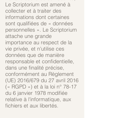
Le Scriptorium est amené à
collecter et à traiter des
informations dont certaines
sont qualifiées de « données
personnelles ». Le Scriptorium
attache une grande
importance au respect de la
vie privée, et n'utilise ces
données que de manière
responsable et confidentielle,
dans une finalité précise,
conformément au Règlement
(UE) 2016/679 du 27 avril 2016
(« RGPD ») et à la loi n° 78-17
du 6 janvier 1978 modifiée
relative à l'informatique, aux
fichiers et aux libertés.