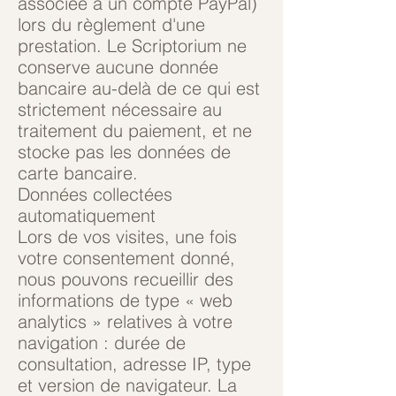
associée à un compte PayPal)
lors du règlement d'une
prestation. Le Scriptorium ne
conserve aucune donnée
bancaire au-delà de ce qui est
strictement nécessaire au
traitement du paiement, et ne
stocke pas les données de
carte bancaire.
Données collectées
automatiquement
Lors de vos visites, une fois
votre consentement donné,
nous pouvons recueillir des
informations de type « web
analytics » relatives à votre
navigation : durée de
consultation, adresse IP, type
et version de navigateur. La