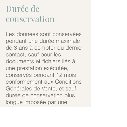
Durée de
conservation
Les données sont conservées
pendant une durée maximale
de 3 ans à compter du dernier
contact, sauf pour les
documents et fichiers liés à
une prestation exécutée,
conservés pendant 12 mois
conformément aux Conditions
Générales de Vente, et sauf
durée de conservation plus
longue imposée par une
obligation légale, comptable ou
fiscale (notamment les
données de facturation).