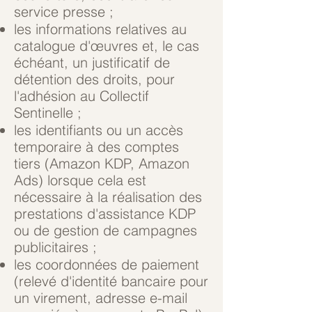
service presse ;
les informations relatives au
catalogue d'œuvres et, le cas
échéant, un justificatif de
détention des droits, pour
l'adhésion au Collectif
Sentinelle ;
les identifiants ou un accès
temporaire à des comptes
tiers (Amazon KDP, Amazon
Ads) lorsque cela est
nécessaire à la réalisation des
prestations d'assistance KDP
ou de gestion de campagnes
publicitaires ;
les coordonnées de paiement
(relevé d'identité bancaire pour
un virement, adresse e-mail