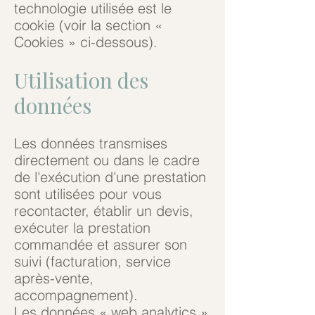
technologie utilisée est le
cookie (voir la section «
Cookies » ci-dessous).
Utilisation des
données
Les données transmises
directement ou dans le cadre
de l'exécution d'une prestation
sont utilisées pour vous
recontacter, établir un devis,
exécuter la prestation
commandée et assurer son
suivi (facturation, service
après-vente,
accompagnement).
Les données « web analytics »