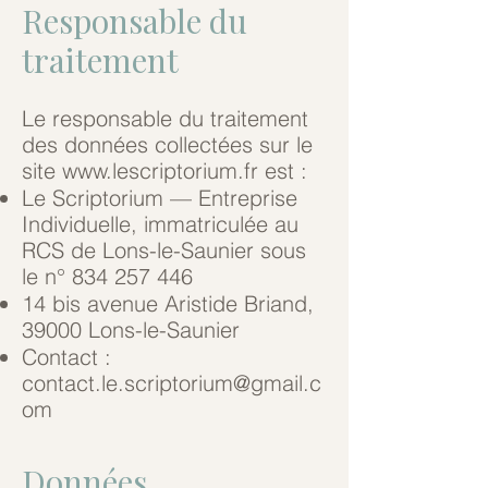
Responsable du
traitement
Le responsable du traitement
des données collectées sur le
site
www.lescriptorium.fr
est :
Le Scriptorium — Entreprise
Individuelle, immatriculée au
RCS de Lons-le-Saunier sous
le n°
834 257 446
14 bis avenue Aristide Briand,
39000 Lons-le-Saunier
Contact :
contact.le.scriptorium@gmail.c
om
Données