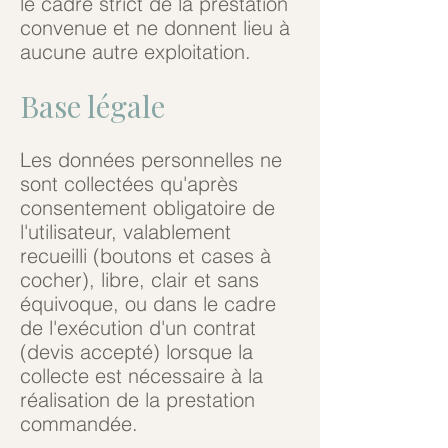
le cadre strict de la prestation
convenue et ne donnent lieu à
aucune autre exploitation.
Base légale
Les données personnelles ne
sont collectées qu'après
consentement obligatoire de
l'utilisateur, valablement
recueilli (boutons et cases à
cocher), libre, clair et sans
équivoque, ou dans le cadre
de l'exécution d'un contrat
(devis accepté) lorsque la
collecte est nécessaire à la
réalisation de la prestation
commandée.