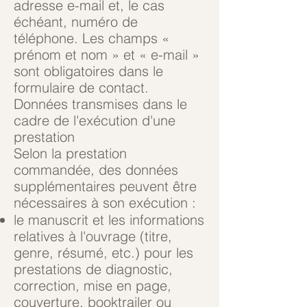
adresse e-mail et, le cas
échéant, numéro de
téléphone. Les champs «
prénom et nom » et « e-mail »
sont obligatoires dans le
formulaire de contact.
Données transmises dans le
cadre de l'exécution d'une
prestation
Selon la prestation
commandée, des données
supplémentaires peuvent être
nécessaires à son exécution :
le manuscrit et les informations
relatives à l'ouvrage (titre,
genre, résumé, etc.) pour les
prestations de diagnostic,
correction, mise en page,
couverture, booktrailer ou