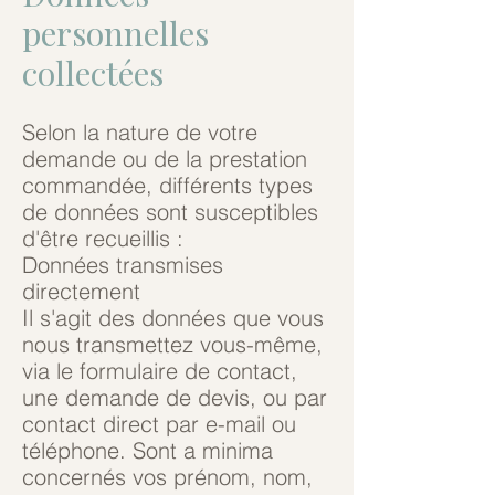
personnelles
collectées
Selon la nature de votre
demande ou de la prestation
commandée, différents types
de données sont susceptibles
d'être recueillis :
Données transmises
directement
Il s'agit des données que vous
nous transmettez vous-même,
via le formulaire de contact,
une demande de devis, ou par
contact direct par e-mail ou
téléphone. Sont a minima
concernés vos prénom, nom,