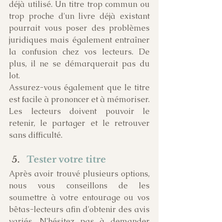
déjà utilisé. Un titre trop commun ou 
trop proche d'un livre déjà existant 
pourrait vous poser des problèmes 
juridiques mais également entraîner 
la confusion chez vos lecteurs. De 
plus, il ne se démarquerait pas du 
lot.
Assurez-vous également que le titre 
est facile à prononcer et à mémoriser. 
Les lecteurs doivent pouvoir le 
retenir, le partager et le retrouver 
sans difficulté.
Tester votre titre
Après avoir trouvé plusieurs options, 
nous vous conseillons de les 
soumettre à votre entourage ou vos 
bêtas-lecteurs afin d'obtenir des avis 
variés. N'hésitez pas à demander 