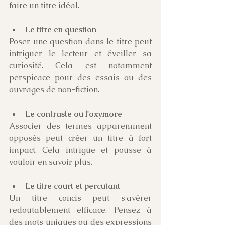
faire un titre idéal.
Le titre en question
Poser une question dans le titre peut 
intriguer le lecteur et éveiller sa 
curiosité. Cela est notamment 
perspicace pour des essais ou des 
ouvrages de non-fiction.
Le contraste ou l'oxymore
Associer des termes apparemment 
opposés peut créer un titre à fort 
impact. Cela intrigue et pousse à 
vouloir en savoir plus. 
Le titre court et percutant
Un titre concis peut s'avérer 
redoutablement efficace. Pensez à 
des mots uniques ou des expressions 