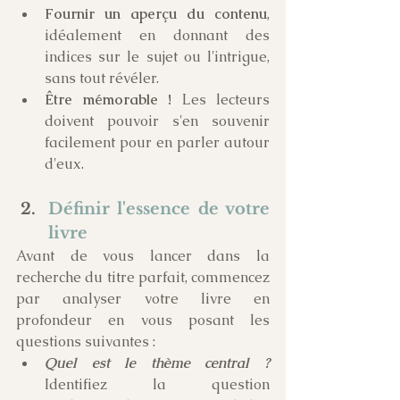
Fournir un aperçu du contenu
, 
idéalement en donnant des 
indices sur le sujet ou l'intrigue, 
sans tout révéler.
Être mémorable ! 
Les lecteurs 
doivent pouvoir s'en souvenir 
facilement pour en parler autour 
d'eux.
Définir l'essence de votre 
livre
Avant de vous lancer dans la 
recherche du titre parfait, commencez 
par analyser votre livre en 
profondeur en vous posant les 
questions suivantes :
Quel est le thème central ?
Identifiez la question 