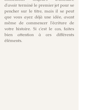
d'avoir terminé le premier jet pour se 
pencher sur le titre, mais il se peut 
que vous ayez déjà une idée, avant 
même de commencer l'écriture de 
votre histoire. Si c'est le cas, faites 
bien attention à ces différents 
éléments. 