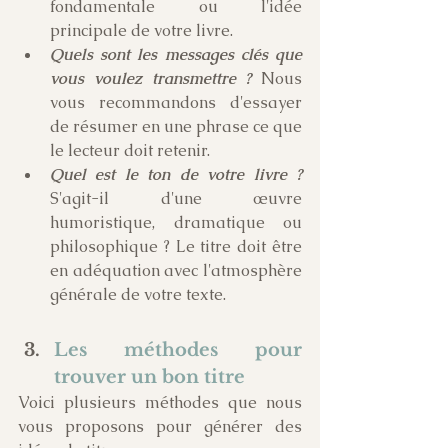
fondamentale ou l'idée 
principale de votre livre.
Quels sont les messages clés que 
vous voulez transmettre ?
 Nous 
vous recommandons d'essayer 
de résumer en une phrase ce que 
le lecteur doit retenir.
Quel est le ton de votre livre ? 
S'agit-il d'une œuvre 
humoristique, dramatique ou 
philosophique ? Le titre doit être 
en adéquation avec l'atmosphère 
générale de votre texte.
Les méthodes pour 
trouver un bon titre
Voici plusieurs méthodes que nous 
vous proposons pour générer des 