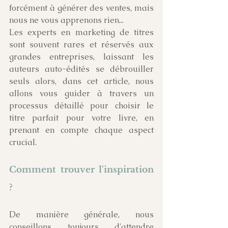
forcément à générer des ventes, mais 
nous ne vous apprenons rien...
Les experts en marketing de titres 
sont souvent rares et réservés aux 
grandes entreprises, laissant les 
auteurs auto-édités se débrouiller 
seuls alors, dans cet article, nous 
allons vous guider à travers un 
processus détaillé pour choisir le 
titre parfait pour votre livre, en 
prenant en compte chaque aspect 
crucial.
Comment trouver l'inspiration 
? 
De manière générale, nous 
conseillons toujours d'attendre 