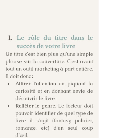
Le rôle du titre dans le 
succès de votre livre 
Un titre c'est bien plus qu'une simple 
phrase sur la couverture. C'est avant 
tout un outil marketing à part entière. 
Il doit donc :
Attirer l'attention
 en piquant la 
curiosité et en donnant envie de 
découvrir le livre
Refléter le genre.
 Le lecteur doit 
pouvoir identifier de quel type de 
livre il s'agit (fantasy, policier, 
romance, etc) d'un seul coup 
d’œil.