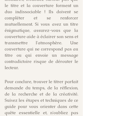
le titre et la couverture forment un 
duo indissociable ! Ils doivent se 
compléter et se renforcer 
mutuellement. Si vous avez un titre 
énigmatique, assurez-vous que la 
couverture aide à éclairer son sens et 
transmettre l'atmosphère. Une 
couverture qui ne correspond pas au 
titre ou qui envoie un message 
contradictoire risque de dérouter le 
lecteur. 
Pour conclure, trouver le titrer parfait 
demande du temps, de la réflexion, 
de la recherche et de la créativité. 
Suivez les étapes et techniques de ce 
guide pour vous orienter dans cette 
quête essentielle et, n'oubliez pas 