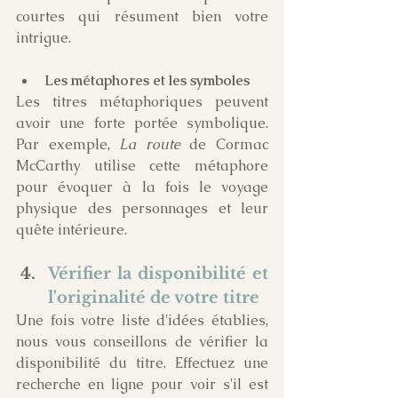
courtes qui résument bien votre 
intrigue. 
Les métaphores et les symboles
Les titres métaphoriques peuvent 
avoir une forte portée symbolique. 
Par exemple, 
La route
 de Cormac 
McCarthy utilise cette métaphore 
pour évoquer à la fois le voyage 
physique des personnages et leur 
quête intérieure.
Vérifier la disponibilité et 
l'originalité de votre titre
Une fois votre liste d'idées établies, 
nous vous conseillons de vérifier la 
disponibilité du titre. Effectuez une 
recherche en ligne pour voir s'il est 