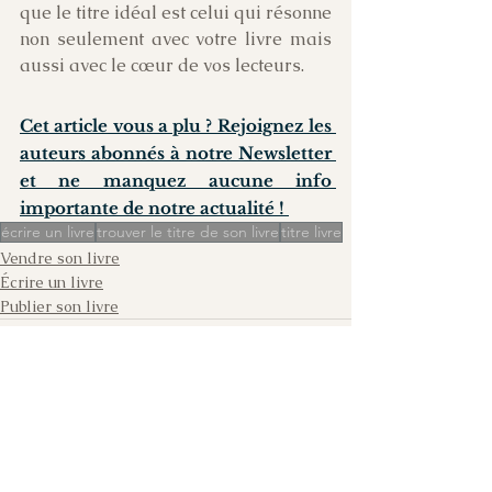
que le titre idéal est celui qui résonne 
non seulement avec votre livre mais 
aussi avec le cœur de vos lecteurs.
Cet article vous a plu ? Rejoignez les 
auteurs abonnés à notre Newsletter 
et ne manquez aucune info 
importante de notre actualité ! 
écrire un livre
trouver le titre de son livre
titre livre
Vendre son livre
Écrire un livre
Publier son livre
Voir tout
Posts similaires