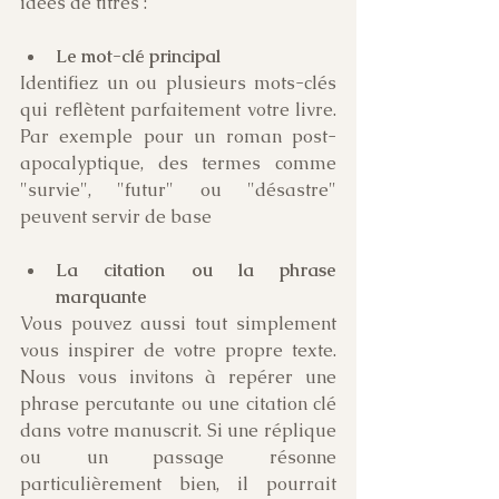
idées de titres :
Le mot-clé principal
Identifiez un ou plusieurs mots-clés 
qui reflètent parfaitement votre livre. 
Par exemple pour un roman post-
apocalyptique, des termes comme 
"survie", "futur" ou "désastre" 
peuvent servir de base
La citation ou la phrase 
marquante
Vous pouvez aussi tout simplement 
vous inspirer de votre propre texte. 
Nous vous invitons à repérer une 
phrase percutante ou une citation clé 
dans votre manuscrit. Si une réplique 
ou un passage résonne 
particulièrement bien, il pourrait 