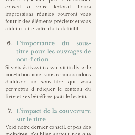
conseil à votre lectorat. Leurs 
impressions réunies pourront vous 
fournir des éléments précieux et vous 
aider à faire votre choix définitif.
L'importance du sous-
titre pour les ouvrages de 
non-fiction
Si vous écrivez un essai ou un livre de 
non-fiction, nous vous recommandons 
d'utiliser un sous-titre qui vous 
permettra d'indiquer le contenu du 
livre et ses bénéfices pour le lecteur.
L'impact de la couverture 
sur le titre
Voici notre dernier conseil, et pas des 
moindres, n'oubliez surtout pas que 