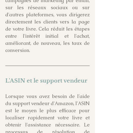
campagnes de marketing par email, 
sur les réseaux sociaux ou sur 
d'autres plateformes, vous dirigerez 
directement les clients vers la page 
de votre livre. Cela réduit les étapes 
entre l'intérêt initial et l'achat, 
améliorant, de nouveau, les taux de 
conversion.
L'ASIN et le support vendeur
Lorsque vous avez besoin de l'aide 
du support vendeur d'Amazon, l'ASIN 
est le moyen le plus efficace pour 
localiser rapidement votre livre et 
obtenir l'assistance nécessaire. Le 
processus de résolution de 