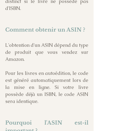
distinct si le livre ne possède pas 
d'ISBN.
Comment obtenir un ASIN ?
L'obtention d'un ASIN dépend du type 
de produit que vous vendez sur 
Amazon.
Pour les livres en autoédition, le code 
est généré automatiquement lors de 
la mise en ligne. Si votre livre 
possède déjà un ISBN, le code ASIN 
sera identique.
Pourquoi l'ASIN est-il 
important ?