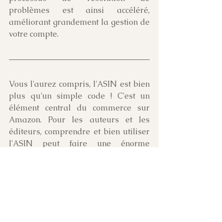
problèmes est ainsi accéléré, 
améliorant grandement la gestion de 
votre compte. 
Vous l'aurez compris, l'ASIN est bien 
plus qu'un simple code ! C'est un 
élément central du commerce sur 
Amazon. Pour les auteurs et les 
éditeurs, comprendre et bien utiliser 
l'ASIN peut faire une énorme 
différence dans la visibilité et le 
succès de leurs produits. Que ce soir 
pour gérer vos stocks ou optimiser 
vos ventes, maîtriser l'ASIN est 
indispensable pour réussir sur 
Amazon.