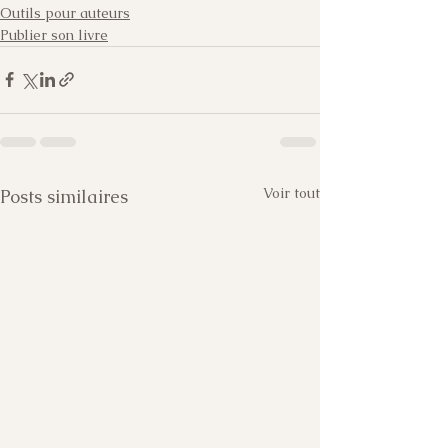
Outils pour auteurs
Publier son livre
Voir tout
Posts similaires