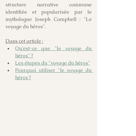
structure narrative commune 
identifiée et popularisée par le 
mythologue Joseph Campbell : "Le 
voyage du héros".  
Dans cet article :
Qu'est-ce que "le voyage du 
héros" ?
Les étapes du "voyage du héros"
Pourquoi utiliser "le voyage du 
héros ?