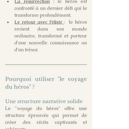
La résurrection
 : le héros est 
confronté à un dernier défi qui le 
transforme profondément.
Le retour avec l'élixir 
:  le héros 
revient dans son monde 
ordinaire, transformé et porteur 
d'une nouvelle connaissance ou 
d'un trésor.
Pourquoi utiliser "le voyage 
du héros" ?
Une structure narrative solide
Le "voyage du héros" offre une 
structure éprouvée qui permet de 
créer des récits captivants et 