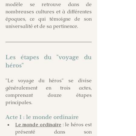
modèle se retrouve dans de 
nombreuses cultures et à différentes 
époques, ce qui témoigne de son 
universalité et de sa pertinence.
Les étapes du "voyage du 
héros"
"Le voyage du héros" se divise 
généralement en trois actes, 
comprenant douze étapes 
principales.
Acte I : le monde ordinaire
Le monde ordinaire
 : le héros est 
présenté dans son 