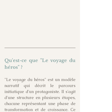
Qu'est-ce que "Le voyage du 
héros" ?
"Le voyage du héros" est un modèle 
narratif qui décrit le parcours 
initiatique d'un protagoniste. Il s'agit 
d'une structure en plusieurs étapes, 
chacune représentant une phase de 
transformation et de croissance. Ce 