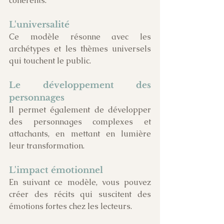
cohérents. 
L'universalité
Ce modèle résonne avec les 
archétypes et les thèmes universels 
qui touchent le public.
Le développement des 
personnages
Il permet également de développer 
des personnages complexes et 
attachants, en mettant en lumière 
leur transformation.
L'impact émotionnel
En suivant ce modèle, vous pouvez 
créer des récits qui suscitent des 
émotions fortes chez les lecteurs.