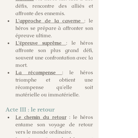
défis, rencontre des alliés et 
affronte des ennemis. 
L'approche de la caverne 
: le 
héros se prépare à affronter son 
épreuve ultime.
L'épreuve suprême 
: le héros 
affronte son plus grand défi, 
souvent une confrontation avec la 
mort.
La récompense 
: le héros 
triomphe et obtient une 
récompense qu'elle soit 
matérielle ou immatérielle. 
Acte III : le retour
Le chemin du retour
 : le héros 
entame son voyage de retour 
vers le monde ordinaire.